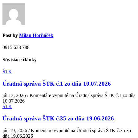
Post by
Milan Horňáček
0915 633 788
Súvisiace články
ŠTK
Úradná správa ŠTK č.1 zo dňa 10.07.2026
júl 13, 2026
/
Komentáre vypnuté
na Úradná správa ŠTK č.1 zo dňa
10.07.2026
ŠTK
Úradná správa ŠTK č.35 zo dňa 19.06.2026
jún 19, 2026
/
Komentáre vypnuté
na Úradná správa ŠTK č.35 zo
dňa 19.06.2026