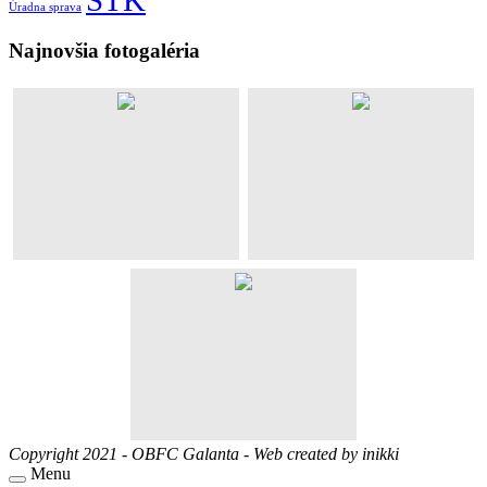
ŠTK
Úradna sprava
Najnovšia fotogaléria
Copyright 2021 - OBFC Galanta - Web created by
inikki
Menu